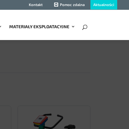
Aktualności
Kontakt
Pomoc zdalna
MATERIAŁY EKSPLOATACYJNE