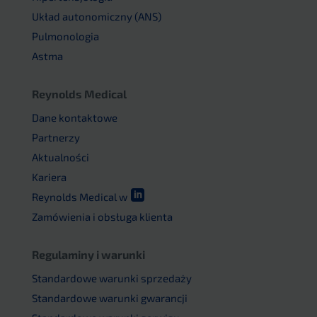
Układ autonomiczny (ANS)
Pulmonologia
Astma
Reynolds Medical
Dane kontaktowe
Partnerzy
Aktualności
Kariera

Reynolds Medical w
Zamówienia i obsługa klienta
Regulaminy i warunki
Standardowe warunki sprzedaży
Standardowe warunki gwarancji