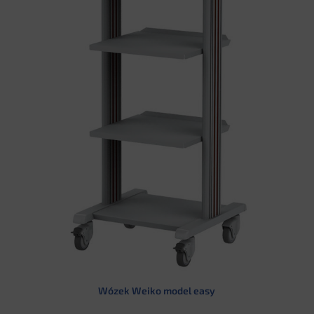
Wózek Weiko model easy