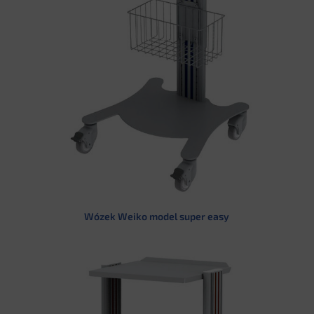
Wózek Weiko model super easy