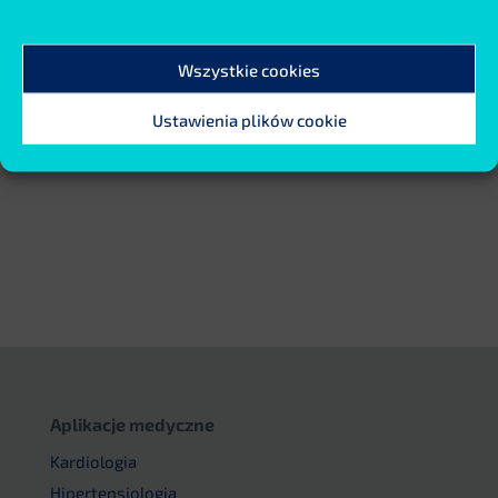
Wszystkie cookies
Ustawienia plików cookie
Aplikacje medyczne
Kardiologia
Hipertensjologia