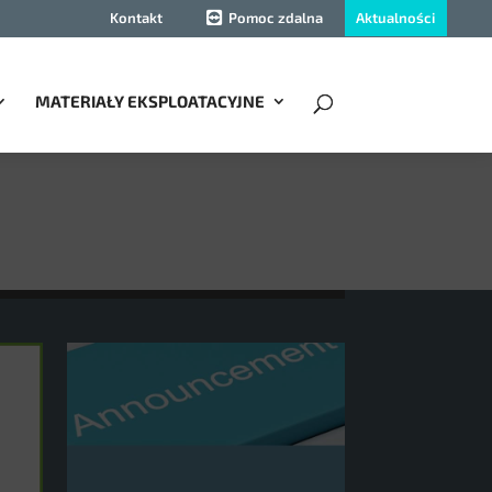
Aktualności
Kontakt
Pomoc zdalna
MATERIAŁY EKSPLOATACYJNE