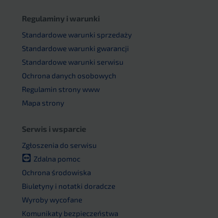
Regulaminy i warunki
Standardowe warunki sprzedaży
Standardowe warunki gwarancji
Standardowe warunki serwisu
Ochrona danych osobowych
Regulamin strony www
Mapa strony
Serwis i wsparcie
Zgłoszenia do serwisu
Zdalna pomoc
Ochrona środowiska
Biuletyny i notatki doradcze
Wyroby wycofane
Komunikaty bezpieczeństwa