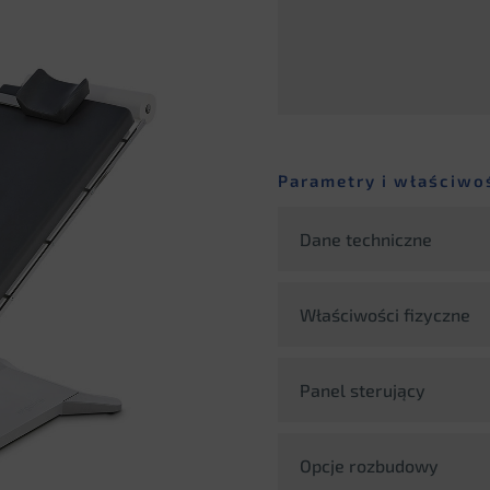
Parametry i właściwo
Dane techniczne
Właściwości fizyczne
Panel sterujący
Opcje rozbudowy