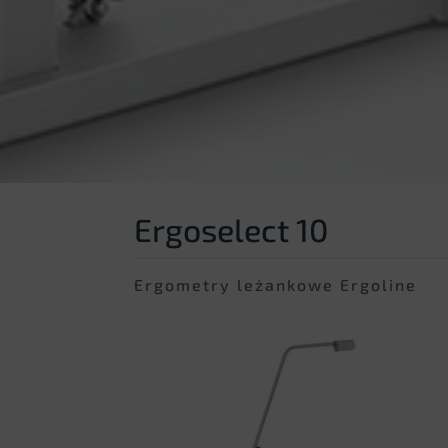
Ergoselect 10
Ergometry leżankowe Ergoline