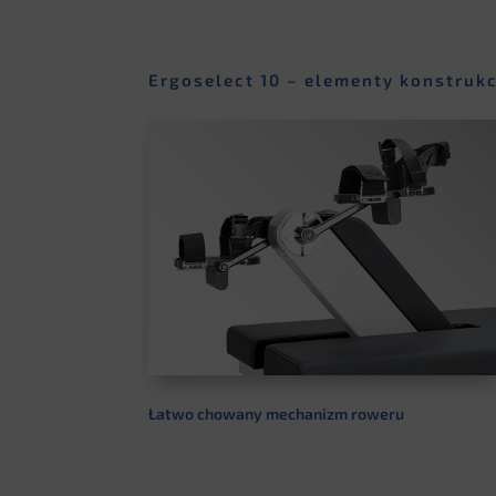
Ergoselect 10 – elementy konstrukc
Łatwo chowany mechanizm roweru