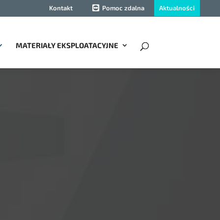
Aktualności
Kontakt
Pomoc zdalna
MATERIAŁY EKSPLOATACYJNE