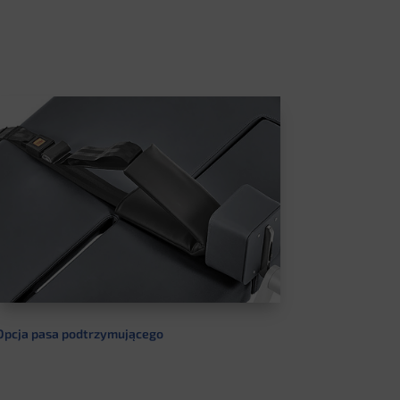
Opcja pasa podtrzymującego