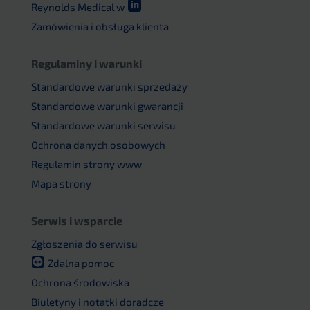

Reynolds Medical w
Zamówienia i obsługa klienta
Regulaminy i warunki
Standardowe warunki sprzedaży
Standardowe warunki gwarancji
Standardowe warunki serwisu
Ochrona danych osobowych
Regulamin strony www
Mapa strony
Serwis i wsparcie
Zgłoszenia do serwisu
Zdalna pomoc
Ochrona środowiska
Biuletyny i notatki doradcze