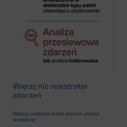
Więcej niż rejestrator
zdarzeń
Wykryj większą liczbę arytmii, pracuj
wydajniej