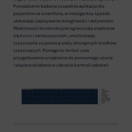
Prowadzenie badania uzupełnia aplikacja dla
pacjentów na smartfona, w inteligentny sposób
ułatwiając zapisywanie dolegliwości i aktywności.
Właściwości konstrukcyjne ograniczają osadzanie
się kurzu i zanieczyszczeń, umożliwiając
czyszczenie za pomocą wielu dostępnych środków
czyszczących. Pomaga to skrócić czas
przygotowania urządzenia do ponownego użycia
i wspiera działania w zakresie kontroli zakażeń.