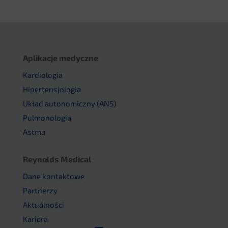
Aplikacje medyczne
Kardiologia
Hipertensjologia
Układ autonomiczny (ANS)
Pulmonologia
Astma
Reynolds Medical
Dane kontaktowe
Partnerzy
Aktualności
Kariera