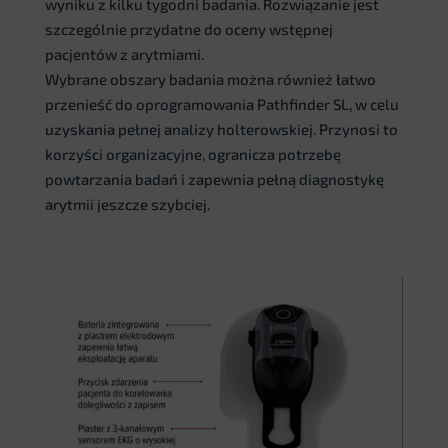
wyniku z kilku tygodni badania. Rozwiązanie jest
szczególnie przydatne do oceny wstępnej
pacjentów z arytmiami.
Wybrane obszary badania można również łatwo
przenieść do oprogramowania Pathfinder SL, w celu
uzyskania pełnej analizy holterowskiej. Przynosi to
korzyści organizacyjne, ogranicza potrzebę
powtarzania badań i zapewnia pełną diagnostykę
arytmii jeszcze szybciej.