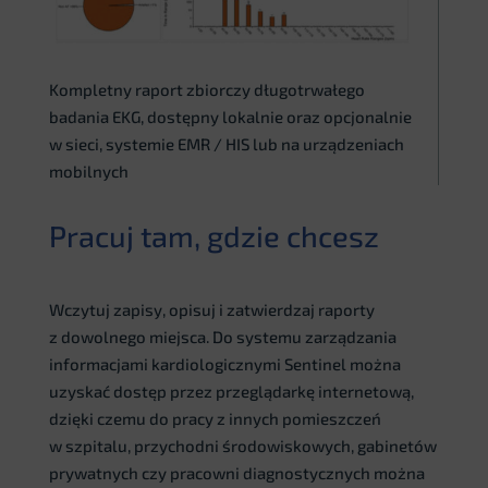
Kompletny raport zbiorczy długotrwałego
badania EKG, dostępny lokalnie oraz opcjonalnie
w sieci, systemie EMR / HIS lub na urządzeniach
mobilnych
Pracuj tam, gdzie chcesz
Wczytuj zapisy, opisuj i zatwierdzaj raporty
z dowolnego miejsca. Do systemu zarządzania
informacjami kardiologicznymi Sentinel można
uzyskać dostęp przez przeglądarkę internetową,
dzięki czemu do pracy z innych pomieszczeń
w szpitalu, przychodni środowiskowych, gabinetów
prywatnych czy pracowni diagnostycznych można