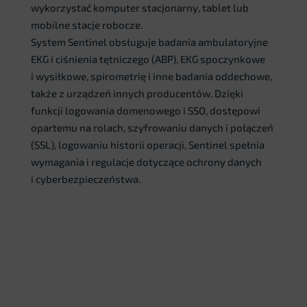
wykorzystać komputer stacjonarny, tablet lub
mobilne stacje robocze.
System Sentinel obsługuje badania ambulatoryjne
EKG i ciśnienia tętniczego (ABP), EKG spoczynkowe
i wysiłkowe, spirometrię i inne badania oddechowe,
także z urządzeń innych producentów. Dzięki
funkcji logowania domenowego i SSO, dostępowi
opartemu na rolach, szyfrowaniu danych i połączeń
(SSL), logowaniu historii operacji, Sentinel spełnia
wymagania i regulacje dotyczące ochrony danych
i cyberbezpieczeństwa.