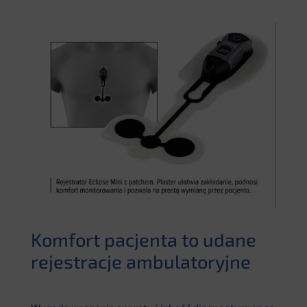
Komfort pacjenta to udane
rejestracje ambulatoryjne