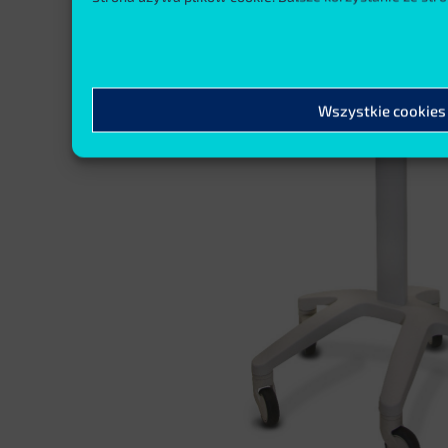
Wszystkie cookies