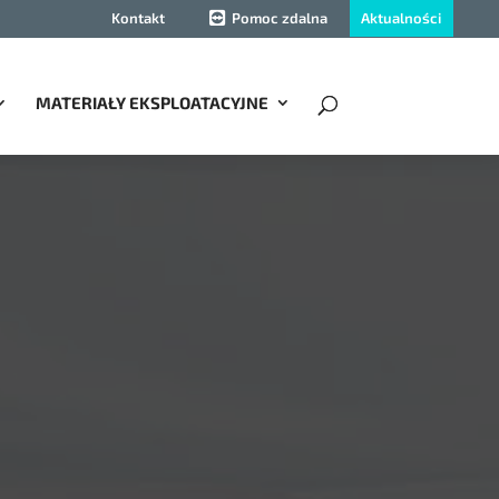
Aktualności
Kontakt
Pomoc zdalna
MATERIAŁY EKSPLOATACYJNE