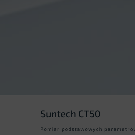
Suntech CT50
Pomiar podstawowych parametró