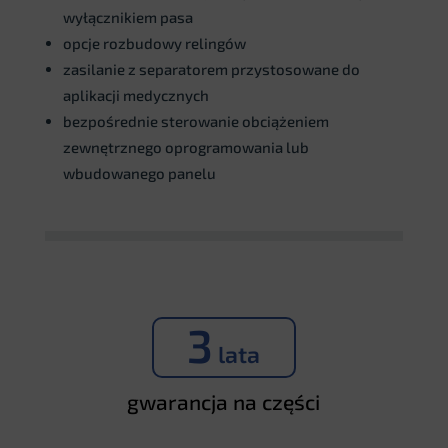
wyłącznikiem pasa
opcje rozbudowy relingów
zasilanie z separatorem przystosowane do
aplikacji medycznych
bezpośrednie sterowanie obciążeniem
zewnętrznego oprogramowania lub
wbudowanego panelu
3
lata
gwarancja na części