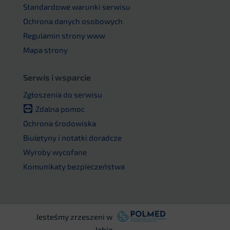
Standardowe warunki serwisu
Ochrona danych osobowych
Regulamin strony www
Mapa strony
Serwis i wsparcie
Zgłoszenia do serwisu
Zdalna pomoc
Ochrona środowiska
Biuletyny i notatki doradcze
Wyroby wycofane
Komunikaty bezpieczeństwa
Jesteśmy zrzeszeni w
Izbie