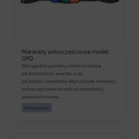
Mankiety jednoczęściowe model
OPD
Wiarygodne pomiary ciśnienia zależą
od dokładności aparatu oraz
od jakości mankietów Wytrzymałe mankiety
jednoczęściowe do mokrej dezynfekcji
powierzchniowej...
Czytaj więcej