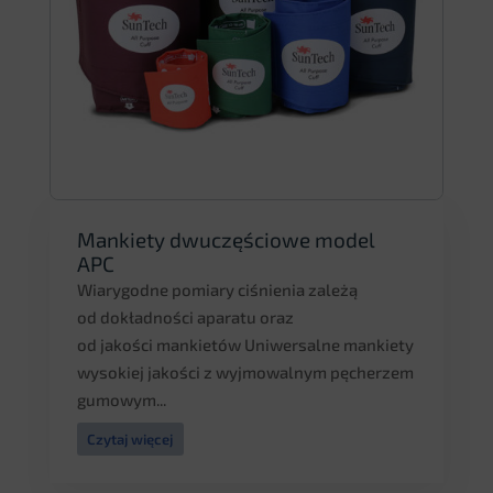
Mankiety dwuczęściowe model
APC
Wiarygodne pomiary ciśnienia zależą
od dokładności aparatu oraz
od jakości mankietów Uniwersalne mankiety
wysokiej jakości z wyjmowalnym pęcherzem
gumowym...
Czytaj więcej