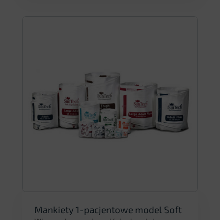
Mankiety 1-pacjentowe model Soft