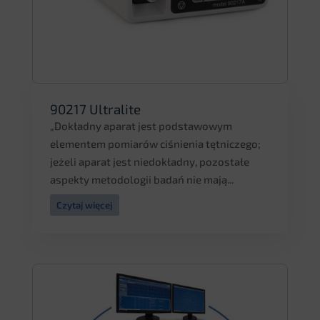
90217 Ultralite
„Dokładny aparat jest podstawowym
elementem pomiarów ciśnienia tętniczego;
jeżeli aparat jest niedokładny, pozostałe
aspekty metodologii badań nie mają...
Czytaj więcej