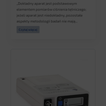
„Dokładny aparat jest podstawowym
elementem pomiarów ciśnienia tętniczego;
jeżeli aparat jest niedokładny, pozostałe
aspekty metodologii badań nie mają...
Czytaj więcej