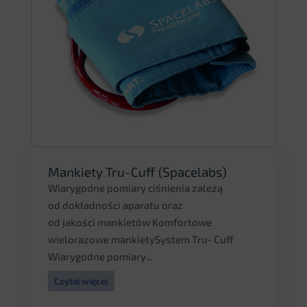
Mankiety Tru-Cuff (Spacelabs)
Wiarygodne pomiary ciśnienia zależą
od dokładności aparatu oraz
od jakości mankietów Komfortowe
wielorazowe mankietySystem Tru­‑Cuff
Wiarygodne pomiary...
Czytaj więcej