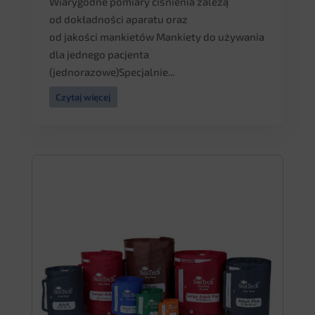
Wiarygodne pomiary ciśnienia zależą
od dokładności aparatu oraz
od jakości mankietów Mankiety do używania
dla jednego pacjenta
(jednorazowe)Specjalnie...
Czytaj więcej