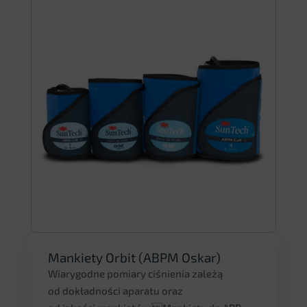
Mankiety Orbit (ABPM Oskar)
Wiarygodne pomiary ciśnienia zależą
od dokładności aparatu oraz