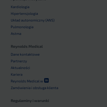
Kardiologia
Hipertensjologia
Układ autonomiczny (ANS)
Pulmonologia
Astma
Reynolds Medical
Dane kontaktowe
Partnerzy
Aktualności
Kariera

Reynolds Medical w
Zamówienia i obsługa klienta
Regulaminy i warunki