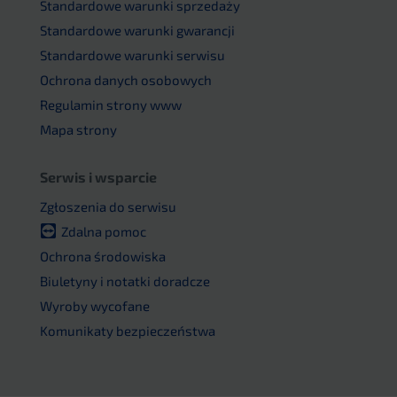
Standardowe warunki sprzedaży
Standardowe warunki gwarancji
Standardowe warunki serwisu
Ochrona danych osobowych
Regulamin strony www
Mapa strony
Serwis i wsparcie
Zgłoszenia do serwisu
Zdalna pomoc
Ochrona środowiska
Biuletyny i notatki doradcze
Wyroby wycofane
Komunikaty bezpieczeństwa