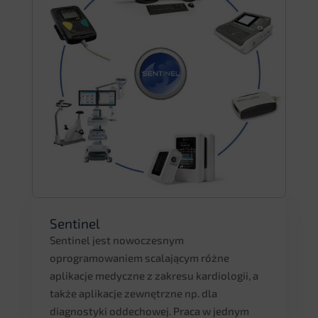
Sentinel
Sentinel jest nowoczesnym
oprogramowaniem scalającym różne
aplikacje medyczne z zakresu kardiologii, a
także aplikacje zewnętrzne np. dla
diagnostyki oddechowej. Praca w jednym