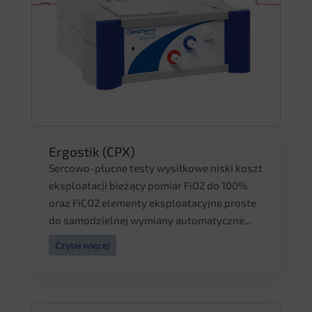
Ergostik (CPX)
Sercowo-płucne testy wysiłkowe niski koszt
eksploatacji bieżący pomiar FiO2 do 100%
oraz FiCO2 elementy eksploatacyjne proste
do samodzielnej wymiany automatyczne...
Czytaj więcej