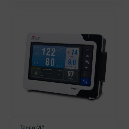
Tango M2