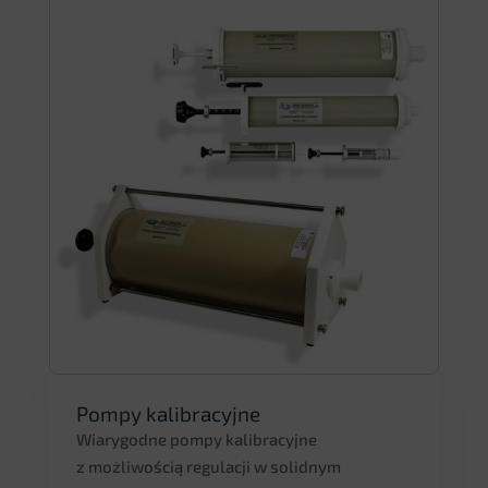
Pompy kalibracyjne
Wiarygodne pompy kalibracyjne
z możliwością regulacji w solidnym