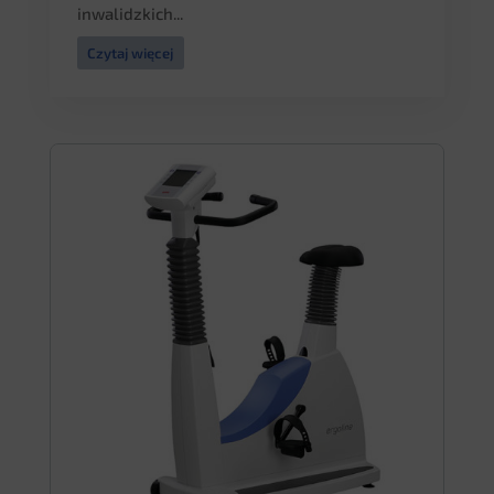
inwalidzkich...
Czytaj więcej