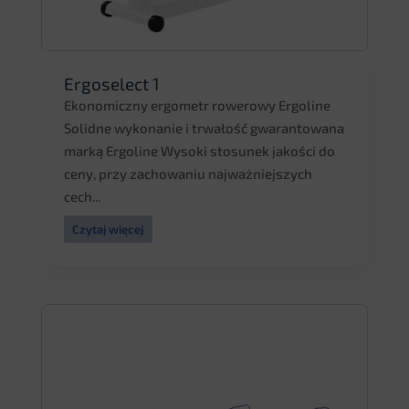
Ergoselect 1
Ekonomiczny ergometr rowerowy Ergoline
Solidne wykonanie i trwałość gwarantowana
marką Ergoline Wysoki stosunek jakości do
ceny, przy zachowaniu najważniejszych
cech...
Czytaj więcej