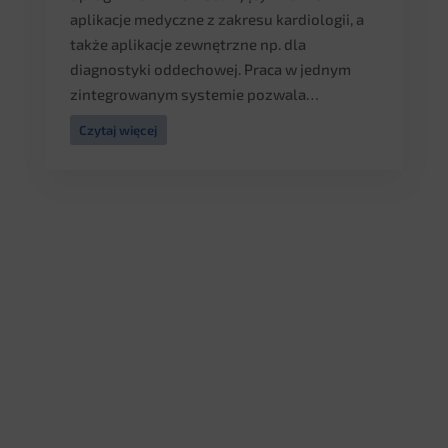
aplikacje medyczne z zakresu kardiologii, a
także aplikacje zewnętrzne np. dla
diagnostyki oddechowej. Praca w jednym
zintegrowanym systemie pozwala…
Czytaj więcej