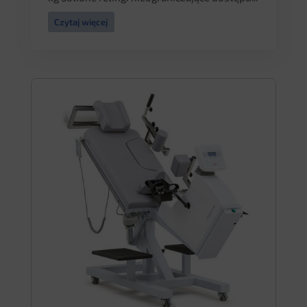
Czytaj więcej