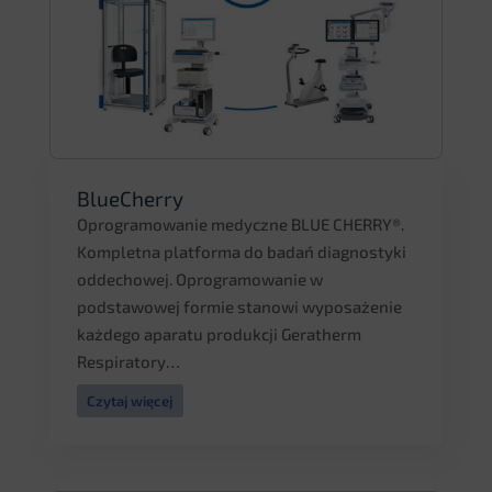
BlueCherry
Oprogramowanie medyczne BLUE CHERRY®.
Kompletna platforma do badań diagnostyki
oddechowej. Oprogramowanie w
podstawowej formie stanowi wyposażenie
każdego aparatu produkcji Geratherm
Respiratory…
Czytaj więcej