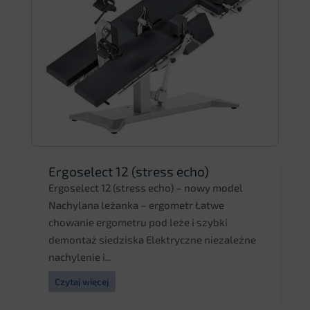
Ergoselect 12 (stress echo)
Ergoselect 12 (stress echo) – nowy model
Nachylana leżanka – ergometr Łatwe
chowanie ergometru pod leże i szybki
demontaż siedziska Elektryczne niezależne
nachylenie i...
Czytaj więcej