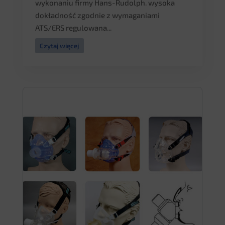
wykonaniu firmy Hans-Rudolph. wysoka
dokładność zgodnie z wymaganiami
ATS/ERS regulowana...
Czytaj więcej