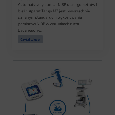
Automatyczny pomiar NIBP dla ergometrów i
bieżniAparat Tango M2 jest powszechnie
uznanym standardem wykonywania
pomiarów NIBP w warunkach ruchu
badanego, w...
Czytaj więcej