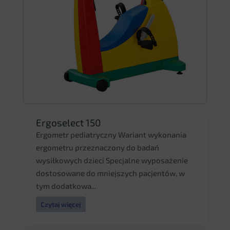
Ergoselect 150
Ergometr pediatryczny Wariant wykonania
ergometru przeznaczony do badań
wysiłkowych dzieci Specjalne wyposażenie
dostosowane do mniejszych pacjentów, w
tym dodatkowa...
Czytaj więcej