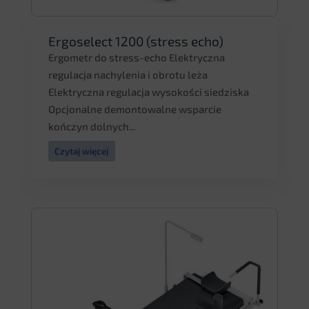
Ergoselect 1200 (stress echo)
Ergometr do stress-echo Elektryczna
regulacja nachylenia i obrotu leża
Elektryczna regulacja wysokości siedziska
Opcjonalne demontowalne wsparcie
kończyn dolnych...
Czytaj więcej