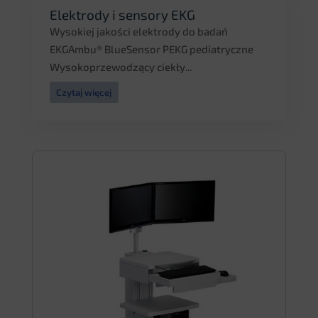
Elektrody i sensory EKG
Wysokiej jakości elektrody do badań
EKGAmbu® BlueSensor PEKG pediatryczne
Wysokoprzewodzący ciekły...
Czytaj więcej