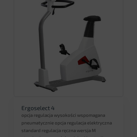
Ergoselect 4
opcja regulacja wysokości wspomagana
pneumatycznie opcja regulacja elektryczna
standard regulacja ręczna wersja M