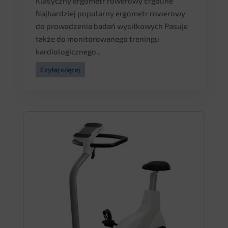
Klasyczny ergometr rowerowy Ergoline
Najbardziej popularny ergometr rowerowy
do prowadzenia badań wysiłkowych Pasuje
także do monitorowanego treningu
kardiologicznego...
Czytaj więcej