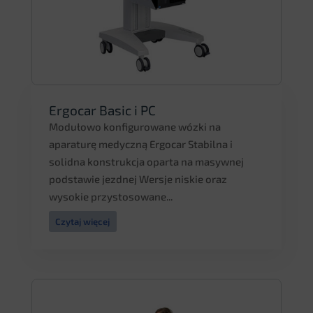
Ergocar Basic i PC
Modułowo konfigurowane wózki na
aparaturę medyczną Ergocar Stabilna i
solidna konstrukcja oparta na masywnej
podstawie jezdnej Wersje niskie oraz
wysokie przystosowane...
Czytaj więcej