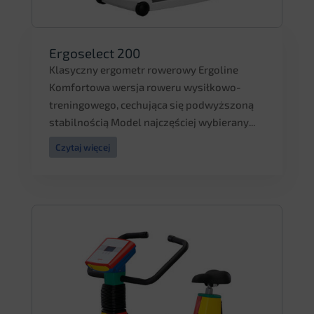
Ergoselect 200
Klasyczny ergometr rowerowy Ergoline
Komfortowa wersja roweru wysiłkowo-
treningowego, cechująca się podwyższoną
stabilnością Model najczęściej wybierany...
Czytaj więcej