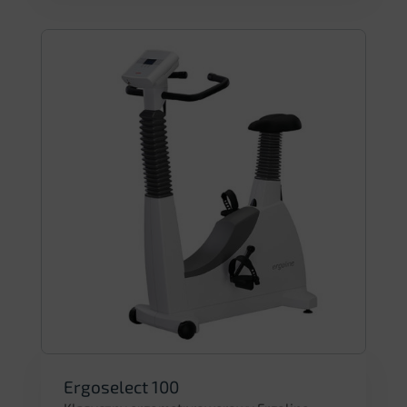
Ergoselect 100