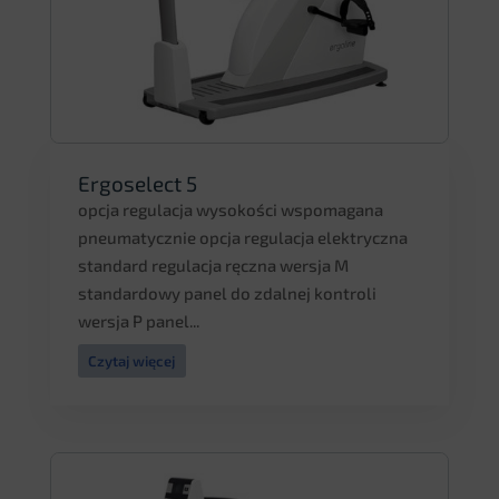
Ergoselect 5
opcja regulacja wysokości wspomagana
pneumatycznie opcja regulacja elektryczna
standard regulacja ręczna wersja M
standardowy panel do zdalnej kontroli
wersja P panel...
Czytaj więcej