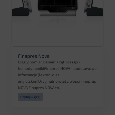
Finapres Nova
Ciągły pomiar ciśnienia tętniczego i
hemodynamikiFinapres NOVA - podstawowe
informacje (lektor w jęz.
angielskim)Oryginalne właściwości Finapres
NOVA Finapres NOVA to...
Czytaj więcej