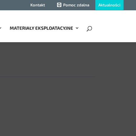
Aktualności
Kontakt
Pomoc zdalna
MATERIAŁY EKSPLOATACYJNE