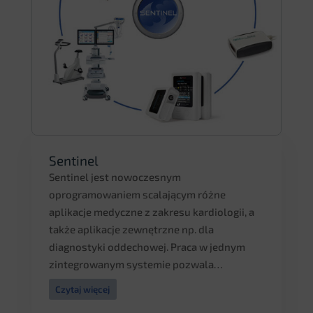
Sentinel
Sentinel jest nowoczesnym
oprogramowaniem scalającym różne
aplikacje medyczne z zakresu kardiologii, a
także aplikacje zewnętrzne np. dla
diagnostyki oddechowej. Praca w jednym
zintegrowanym systemie pozwala…
Czytaj więcej