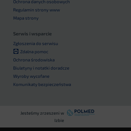
Ochrona danych osobowych
Regulamin strony www
Mapa strony
Serwis i wsparcie
Zgłoszenia do serwisu
Zdalna pomoc
Ochrona środowiska
Biuletyny i notatki doradcze
Wyroby wycofane
Komunikaty bezpieczeństwa
Jesteśmy zrzeszeni w
Izbie