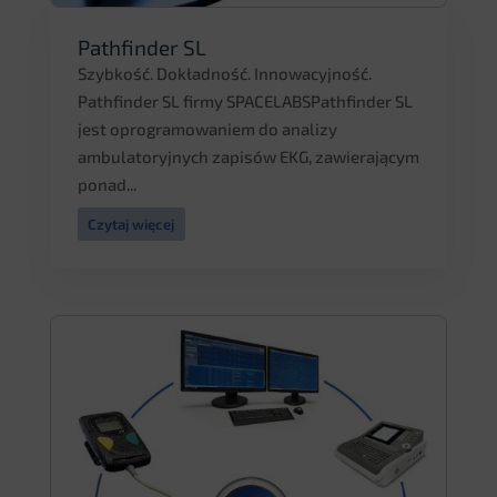
Pathfinder SL
Szybkość. Dokładność. Innowacyjność.
Pathfinder SL firmy SPACELABSPathfinder SL
jest oprogramowaniem do analizy
ambulatoryjnych zapisów EKG, zawierającym
ponad...
Czytaj więcej