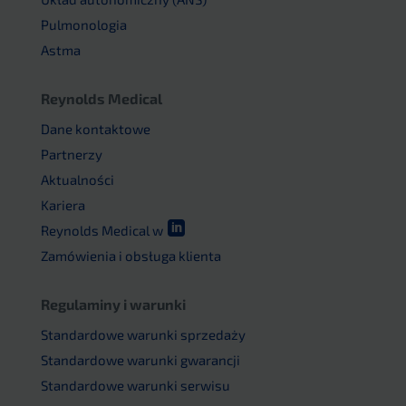
Pulmonologia
Astma
Reynolds Medical
Dane kontaktowe
Partnerzy
Aktualności
Kariera

Reynolds Medical w
Zamówienia i obsługa klienta
Regulaminy i warunki
Standardowe warunki sprzedaży
Standardowe warunki gwarancji
Standardowe warunki serwisu