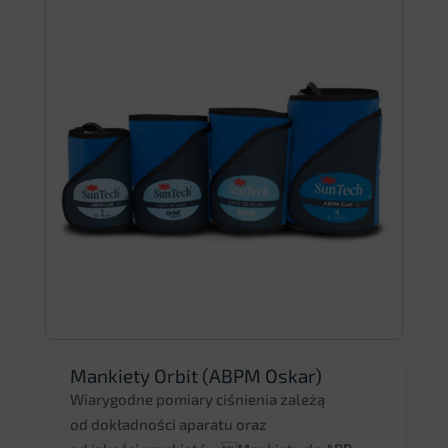
Mankiety Orbit (ABPM Oskar)
Wiarygodne pomiary ciśnienia zależą
od dokładności aparatu oraz