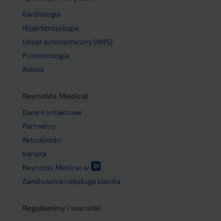
Kardiologia
Hipertensjologia
Układ autonomiczny (ANS)
Pulmonologia
Astma
Reynolds Medical
Dane kontaktowe
Partnerzy
Aktualności
Kariera

Reynolds Medical w
Zamówienia i obsługa klienta
Regulaminy i warunki