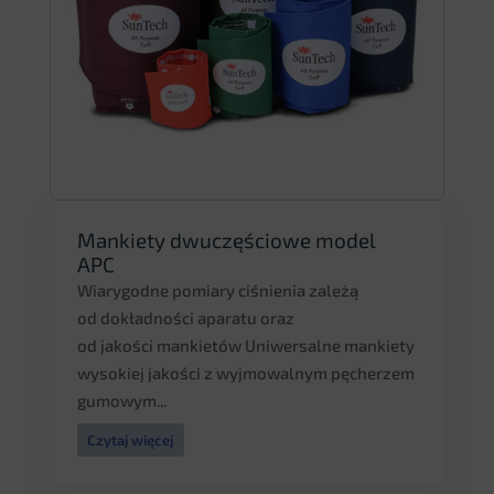
Mankiety dwuczęściowe model
APC
Wiarygodne pomiary ciśnienia zależą
od dokładności aparatu oraz
od jakości mankietów Uniwersalne mankiety
wysokiej jakości z wyjmowalnym pęcherzem
gumowym...
Czytaj więcej