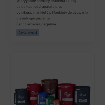
Wiarygodne pomiary ciśnienia zależą
od dokładności aparatu oraz
od jakości mankietów Mankiety do używania
dla jednego pacjenta
(jednorazowe)Specjalnie...
Czytaj więcej