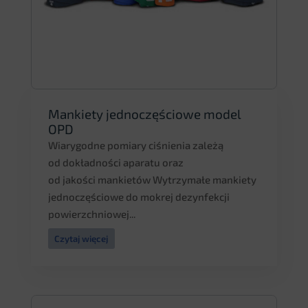
Mankiety jednoczęściowe model
OPD
Wiarygodne pomiary ciśnienia zależą
od dokładności aparatu oraz
od jakości mankietów Wytrzymałe mankiety
jednoczęściowe do mokrej dezynfekcji
powierzchniowej...
Czytaj więcej