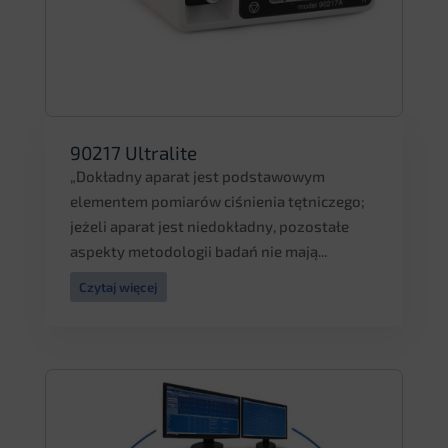
90217 Ultralite
„Dokładny aparat jest podstawowym
elementem pomiarów ciśnienia tętniczego;
jeżeli aparat jest niedokładny, pozostałe
aspekty metodologii badań nie mają...
Czytaj więcej