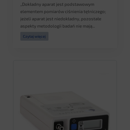
„Dokładny aparat jest podstawowym
elementem pomiarów ciśnienia tętniczego;
jeżeli aparat jest niedokładny, pozostałe
aspekty metodologii badań nie mają...
Czytaj więcej