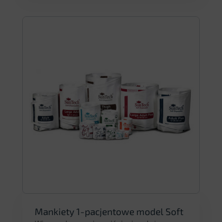
Mankiety 1-pacjentowe model Soft