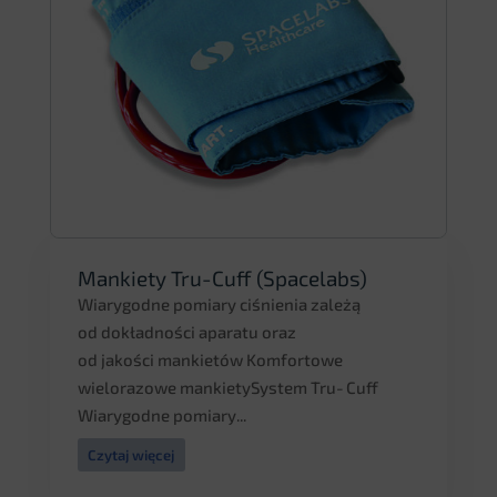
Mankiety Tru-Cuff (Spacelabs)
Wiarygodne pomiary ciśnienia zależą
od dokładności aparatu oraz
od jakości mankietów Komfortowe
wielorazowe mankietySystem Tru­‑Cuff
Wiarygodne pomiary...
Czytaj więcej