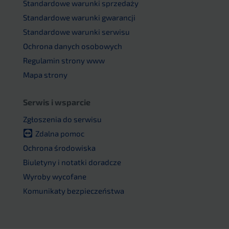
Standardowe warunki sprzedaży
Standardowe warunki gwarancji
Standardowe warunki serwisu
Ochrona danych osobowych
Regulamin strony www
Mapa strony
Serwis i wsparcie
Zgłoszenia do serwisu
Zdalna pomoc
Ochrona środowiska
Biuletyny i notatki doradcze
Wyroby wycofane
Komunikaty bezpieczeństwa