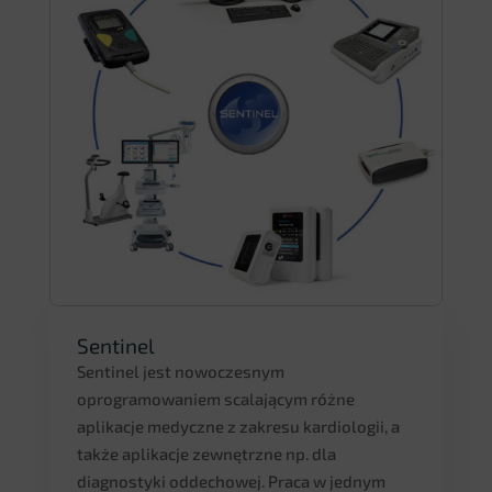
Sentinel
Sentinel jest nowoczesnym
oprogramowaniem scalającym różne
aplikacje medyczne z zakresu kardiologii, a
także aplikacje zewnętrzne np. dla
diagnostyki oddechowej. Praca w jednym