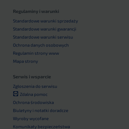
Regulaminy i warunki
Standardowe warunki sprzedaży
Standardowe warunki gwarancji
Standardowe warunki serwisu
Ochrona danych osobowych
Regulamin strony www
Mapa strony
Serwis i wsparcie
Zgłoszenia do serwisu
Zdalna pomoc
Ochrona środowiska
Biuletyny i notatki doradcze
Wyroby wycofane
Komunikaty bezpieczeństwa