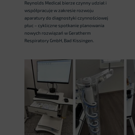
Reynolds Medical bierze czynny udział i
współpracuje w zakresie rozwoju
aparatury do diagnostyki czynnościowej
płuc – cykliczne spotkanie planowania
nowych rozwiązań w Geratherm
Respiratory GmbH, Bad Kissingen.