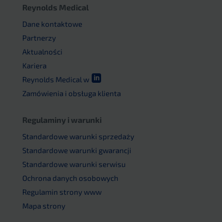
Reynolds Medical
Dane kontaktowe
Partnerzy
Aktualności
Kariera

Reynolds Medical w
Zamówienia i obsługa klienta
Regulaminy i warunki
Standardowe warunki sprzedaży
Standardowe warunki gwarancji
Standardowe warunki serwisu
Ochrona danych osobowych
Regulamin strony www
Mapa strony