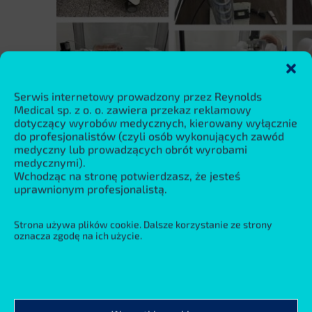
Serwis internetowy prowadzony przez Reynolds
Medical sp. z o. o. zawiera przekaz reklamowy
dotyczący wyrobów medycznych, kierowany wyłącznie
do profesjonalistów (czyli osób wykonujących zawód
medyczny lub prowadzących obrót wyrobami
medycznymi).
Wchodząc na stronę potwierdzasz, że jesteś
uprawnionym profesjonalistą.
Strona używa plików cookie. Dalsze korzystanie ze strony
oznacza zgodę na ich użycie.