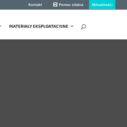
Aktualności
Kontakt
Pomoc zdalna
MATERIAŁY EKSPLOATACYJNE