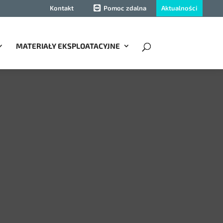
Aktualności
Kontakt
Pomoc zdalna
MATERIAŁY EKSPLOATACYJNE