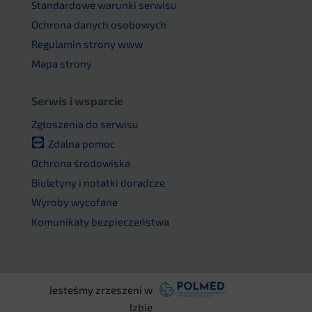
Standardowe warunki serwisu
Ochrona danych osobowych
Regulamin strony www
Mapa strony
Serwis i wsparcie
Zgłoszenia do serwisu
Zdalna pomoc
Ochrona środowiska
Biuletyny i notatki doradcze
Wyroby wycofane
Komunikaty bezpieczeństwa
Jesteśmy zrzeszeni w
Izbie