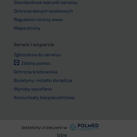
Standardowe warunki serwisu
Ochrona danych osobowych
Regulamin strony www
Mapa strony
Serwis i wsparcie
Zgłoszenia do serwisu
Zdalna pomoc
Ochrona środowiska
Biuletyny i notatki doradcze
Wyroby wycofane
Komunikaty bezpieczeństwa
Jesteśmy zrzeszeni w
Izbie