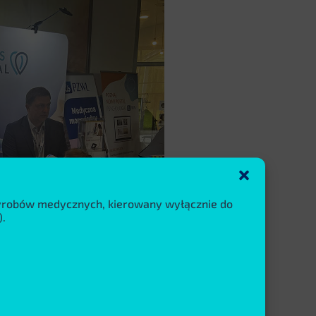
wyrobów medycznych, kierowany wyłącznie do
.