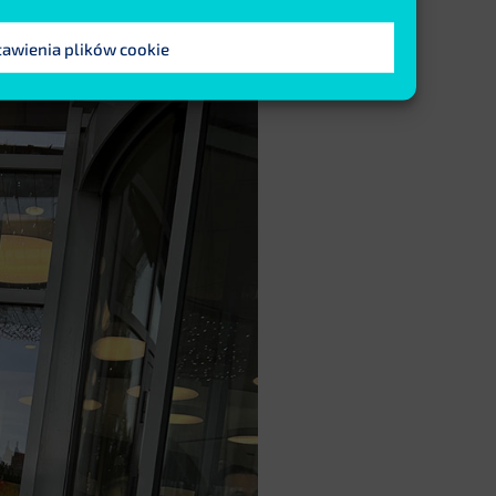
tawienia plików cookie