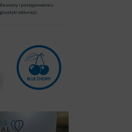
la oceny i postępowania u
nostyki obturacji.