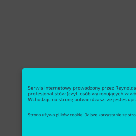
Serwis internetowy prowadzony przez Reynolds
profesjonalistów (czyli osób wykonujących za
Wchodząc na stronę potwierdzasz, że jesteś upr
Strona używa plików cookie. Dalsze korzystanie ze stro