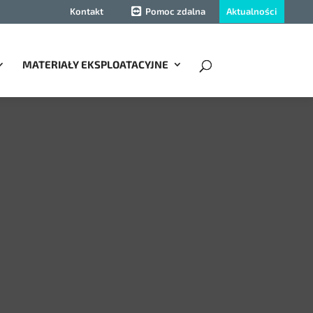
Aktualności
Kontakt
Pomoc zdalna
MATERIAŁY EKSPLOATACYJNE