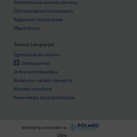
Standardowe warunki serwisu
Ochrona danych osobowych
Regulamin strony www
Mapa strony
Serwis i wsparcie
Zgłoszenia do serwisu
Zdalna pomoc
Ochrona środowiska
Biuletyny i notatki doradcze
Wyroby wycofane
Komunikaty bezpieczeństwa
Jesteśmy zrzeszeni w
Izbie