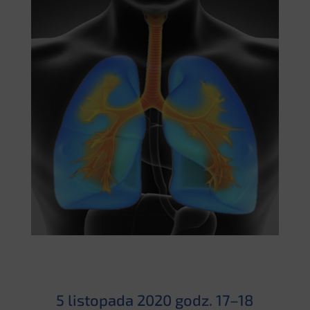
5 listopada 2020 godz. 17–18