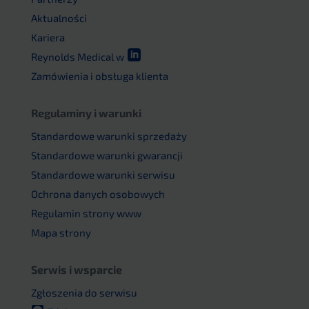
Aktualności
Kariera

Reynolds Medical w
Zamówienia i obsługa klienta
Regulaminy i warunki
Standardowe warunki sprzedaży
Standardowe warunki gwarancji
Standardowe warunki serwisu
Ochrona danych osobowych
Regulamin strony www
Mapa strony
Serwis i wsparcie
Zgłoszenia do serwisu