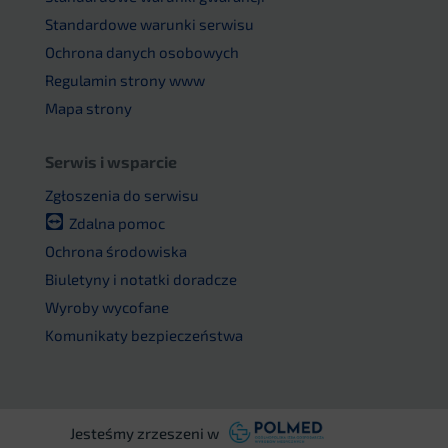
Standardowe warunki serwisu
Ochrona danych osobowych
Regulamin strony www
Mapa strony
Serwis i wsparcie
Zgłoszenia do serwisu
Zdalna pomoc
Ochrona środowiska
Biuletyny i notatki doradcze
Wyroby wycofane
Komunikaty bezpieczeństwa
Jesteśmy zrzeszeni w