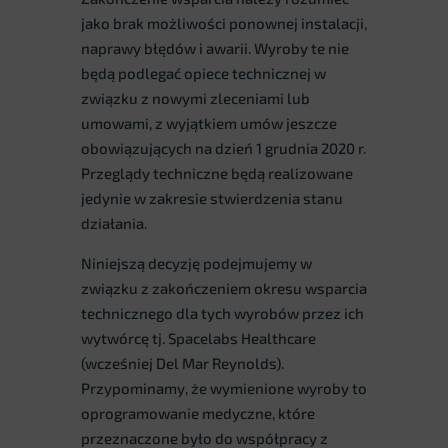
jako brak możliwości ponownej instalacji,
naprawy błędów i awarii. Wyroby te nie
będą podlegać opiece technicznej w
związku z nowymi zleceniami lub
umowami, z wyjątkiem umów jeszcze
obowiązujących na dzień 1 grudnia 2020 r.
Przeglądy techniczne będą realizowane
jedynie w zakresie stwierdzenia stanu
działania.
Niniejszą decyzję podejmujemy w
związku z zakończeniem okresu wsparcia
technicznego dla tych wyrobów przez ich
wytwórcę tj. Spacelabs Healthcare
(wcześniej Del Mar Reynolds).
Przypominamy, że wymienione wyroby to
oprogramowanie medyczne, które
przeznaczone było do współpracy z