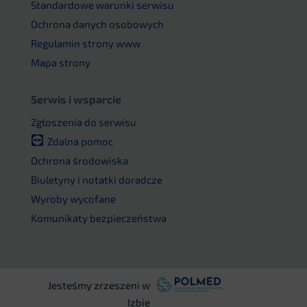
Standardowe warunki serwisu
Ochrona danych osobowych
Regulamin strony www
Mapa strony
Serwis i wsparcie
Zgłoszenia do serwisu
Zdalna pomoc
Ochrona środowiska
Biuletyny i notatki doradcze
Wyroby wycofane
Komunikaty bezpieczeństwa
Jesteśmy zrzeszeni w
Izbie