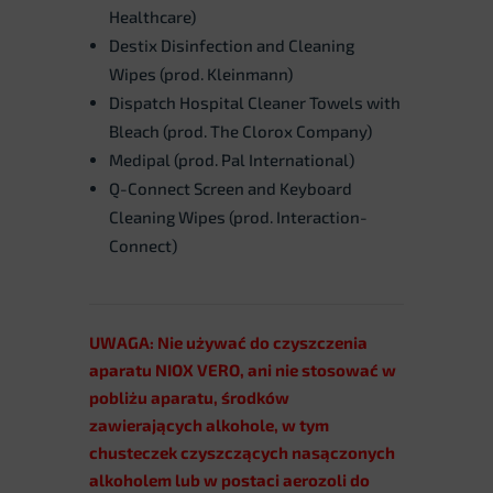
Healthcare)
Destix Disinfection and Cleaning
Wipes (prod. Kleinmann)
Dispatch Hospital Cleaner Towels with
Bleach (prod. The Clorox Company)
Medipal (prod. Pal International)
Q-Connect Screen and Keyboard
Cleaning Wipes (prod. Interaction-
Connect)
UWAGA: Nie używać do czyszczenia
aparatu NIOX VERO, ani nie stosować w
pobliżu aparatu, środków
zawierających alkohole, w tym
chusteczek czyszczących nasączonych
alkoholem lub w postaci aerozoli do