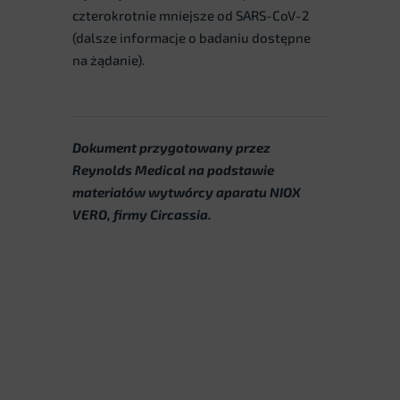
czterokrotnie mniejsze od SARS-CoV-2
(dalsze informacje o badaniu dostępne
na żądanie).
Dokument przygotowany przez
Reynolds Medical na podstawie
materiałów wytwórcy aparatu NIOX
VERO, firmy Circassia.