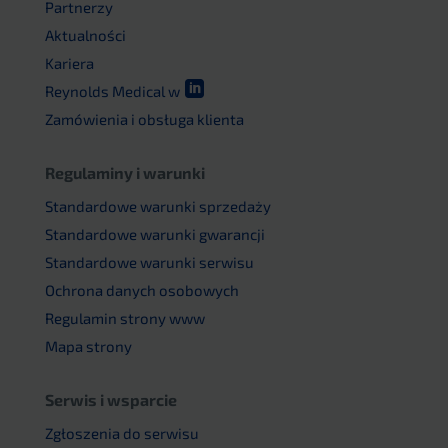
Partnerzy
Aktualności
Kariera

Reynolds Medical w
Zamówienia i obsługa klienta
Regulaminy i warunki
Standardowe warunki sprzedaży
Standardowe warunki gwarancji
Standardowe warunki serwisu
Ochrona danych osobowych
Regulamin strony www
Mapa strony
Serwis i wsparcie
Zgłoszenia do serwisu