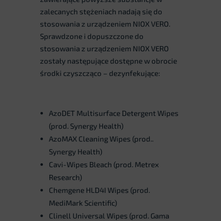
zalecanych stężeniach nadają się do
stosowania z urządzeniem NIOX VERO.
Sprawdzone i dopuszczone do
stosowania z urządzeniem NIOX VERO
zostały następujące dostępne w obrocie
środki czyszcząco – dezynfekujące:
AzoDET Multisurface Detergent Wipes
(prod. Synergy Health)
AzoMAX Cleaning Wipes (prod..
Synergy Health)
Cavi-Wipes Bleach (prod. Metrex
Research)
Chemgene HLD4I Wipes (prod.
MediMark Scientific)
Clinell Universal Wipes (prod. Gama