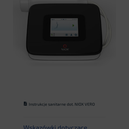
Instrukcje sanitarne dot. NIOX VERO
Wskazówki dotyczące