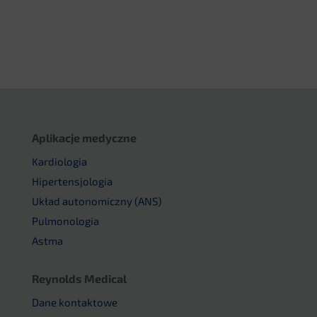
Aplikacje medyczne
Kardiologia
Hipertensjologia
Układ autonomiczny (ANS)
Pulmonologia
Astma
Reynolds Medical
Dane kontaktowe